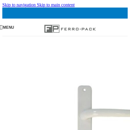
Skip to navigation
Skip to main content
MENU