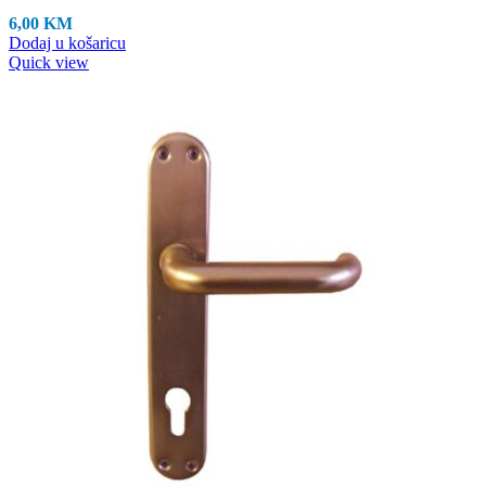
6,00
KM
Dodaj u košaricu
Quick view