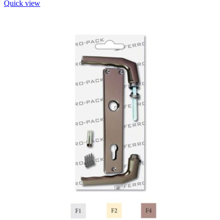
Quick view