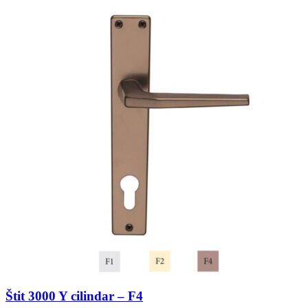
Štit 3000 Y cilindar – F4