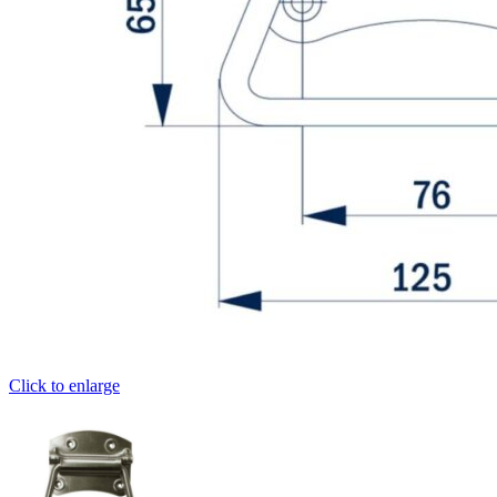
Click to enlarge