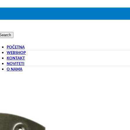
Search
POČETNA
WEBSHOP
KONTAKT
NOVITETI
O NAMA