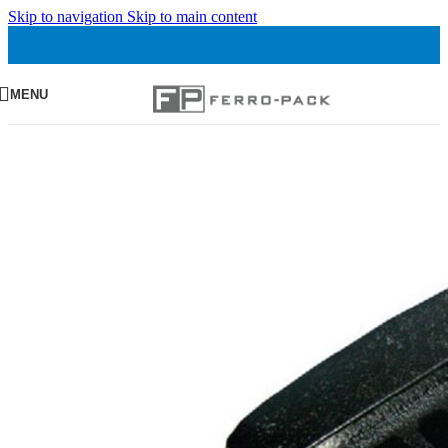
Skip to navigation
Skip to main content
MENU