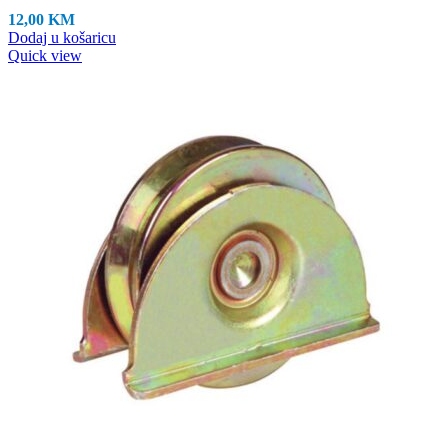
12,00
KM
Dodaj u košaricu
Quick view