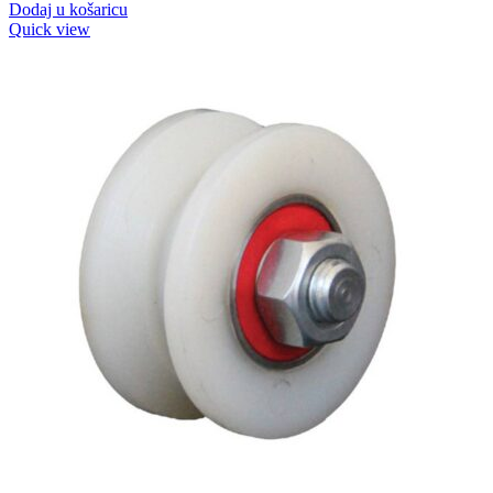
Dodaj u košaricu
Quick view