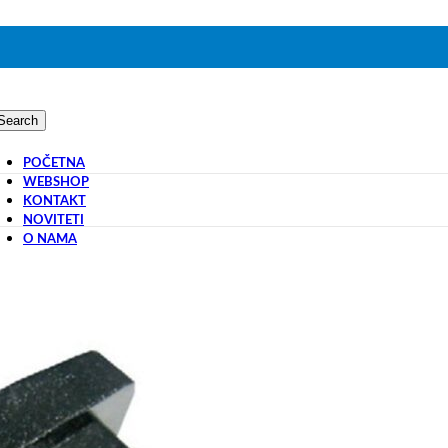
Search
POČETNA
WEBSHOP
KONTAKT
NOVITETI
O NAMA