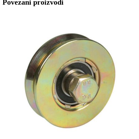
Povezani proizvodi