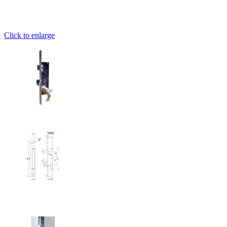
Click to enlarge