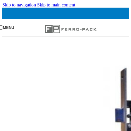
Skip to navigation
Skip to main content
MENU