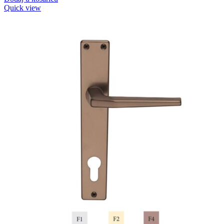
Quick view