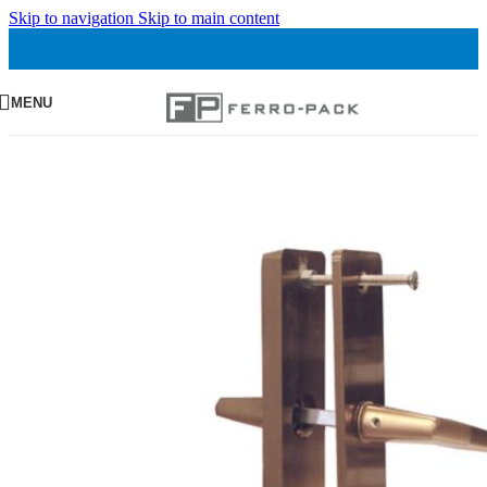
Skip to navigation
Skip to main content
MENU