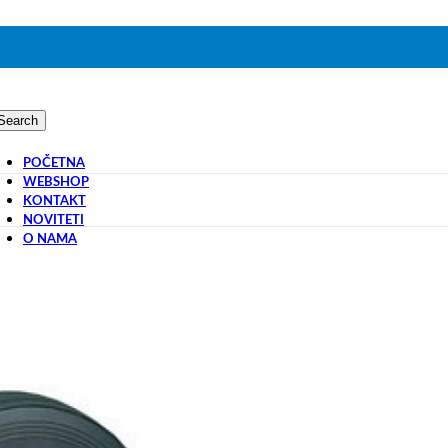
Search
POČETNA
WEBSHOP
KONTAKT
NOVITETI
O NAMA