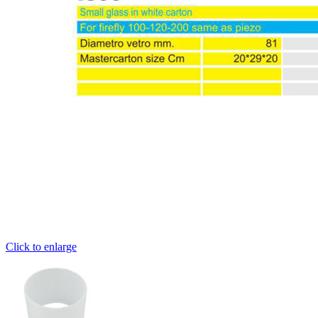
Click to enlarge