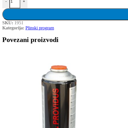
-
+
SKU:
1951
Kategorija:
Plinski program
Povezani proizvodi