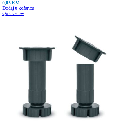
0,05
KM
Dodaj u košaricu
Quick view