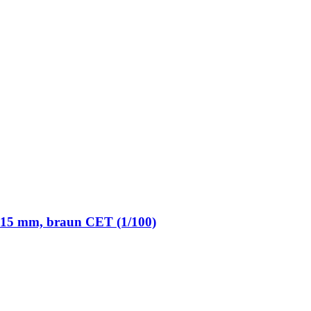
fi 15 mm, braun CET (1/100)