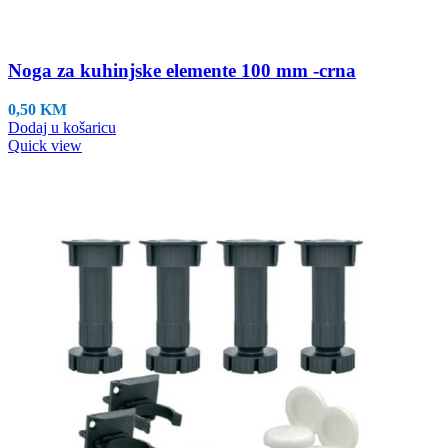
Noga za kuhinjske elemente 100 mm -crna
0,50
KM
Dodaj u košaricu
Quick view