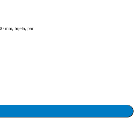
0 mm, bijela, par