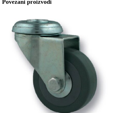
Povezani proizvodi