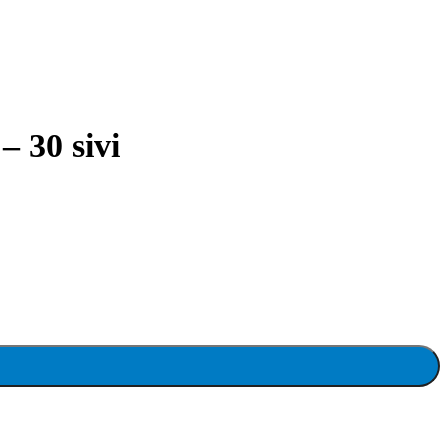
– 30 sivi