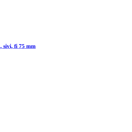
 sivi, fi 75 mm