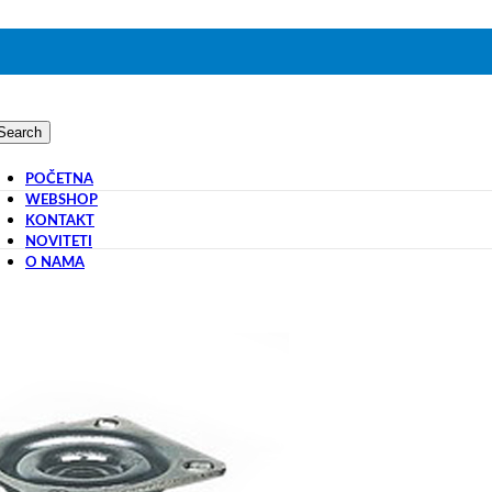
Search
POČETNA
WEBSHOP
KONTAKT
NOVITETI
O NAMA