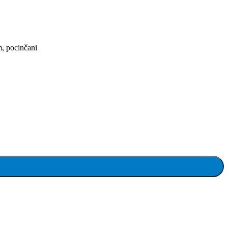
, pocinčani