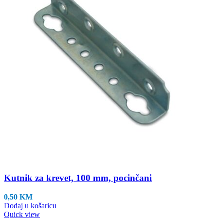
Kutnik za krevet, 100 mm, pocinčani
0,50
KM
Dodaj u košaricu
Quick view