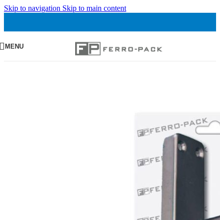
Skip to navigation
Skip to main content
MENU