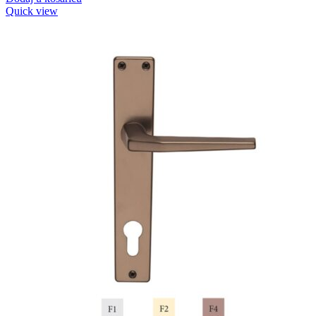
Quick view